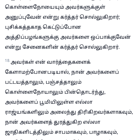
கொள்ளைநோயையும் அவர்களுக்குள்
அனுப்புவேன் என்று கர்த்தர் சொல்லுகிறார்;
புசிக்கத்தகாத கெட்டுப்போன
அத்திப்பழங்களுக்கு அவர்களை ஒப்பாக்குவேன்
என்று சேனைகளின் கர்த்தர் சொல்லுகிறார்.
18
அவர்கள் என் வார்த்தைகளைக்
கேளாமற்போனபடியால், நான் அவர்களைப்
பட்டயத்தாலும், பஞ்சத்தாலும்
கொள்ளைநோயாலும் பின்தொடர்ந்து,
அவர்களைப் பூமியிலுள்ள எல்லா
ராஜ்யங்களிலும் அலைந்து திரிகிறவர்களாகவும்,
நான் அவர்களைத் துரத்துகிற எல்லா
ஜாதிகளிடத்திலும் சாபமாகவும், பாழாகவும்,