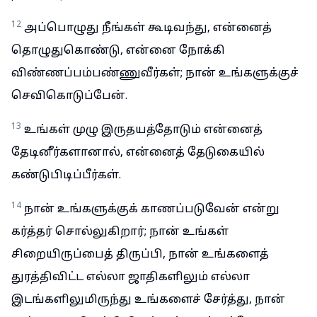
12
அப்பொழுது நீங்கள் கூடிவந்து, என்னைத்
தொழுதுகொண்டு, என்னை நோக்கி
விண்ணப்பம்பண்ணுவீர்கள்; நான் உங்களுக்குச்
செவிகொடுப்பேன்.
13
உங்கள் முழு இருதயத்தோடும் என்னைத்
தேடினீர்களானால், என்னைத் தேடுகையில்
கண்டுபிடிப்பீர்கள்.
14
நான் உங்களுக்குக் காணப்படுவேன் என்று
கர்த்தர் சொல்லுகிறார்; நான் உங்கள்
சிறையிருப்பைத் திருப்பி, நான் உங்களைத்
துரத்திவிட்ட எல்லா ஜாதிகளிலும் எல்லா
இடங்களிலுமிருந்து உங்களைச் சேர்த்து, நான்