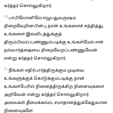
கர்த்தர் சொல்லுகிறார்.
10
பாபிலோனிலே எழுபதுவருஷம்
நிறைவேறினபின்பு நான் உங்களைச் சந்தித்து,
உங்களை இவ்விடத்துக்குத்
திரும்பிவரப்பண்ணும்படிக்கு உங்கள்மேல் என்
நல்வார்த்தையை நிறைவேறப்பண்ணுவேன்
என்று கர்த்தர் சொல்லுகிறார்.
11
நீங்கள் எதிர்பார்த்திருக்கும் முடிவை
உங்களுக்குக் கொடுக்கும்படிக்கு நான்
உங்கள்பேரில் நினைத்திருக்கிற நினைவுகளை
அறிவேன் என்று கர்த்தர் சொல்லுகிறார்;
அவைகள் தீமைக்கல்ல, சமாதானத்துக்கேதுவான
நினைவுகளே.