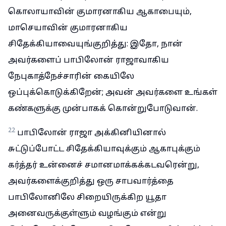
கொலாயாவின் குமாரனாகிய ஆகாபையும்,
மாசெயாவின் குமாரனாகிய
சிதேக்கியாவையுங்குறித்து: இதோ, நான்
அவர்களைப் பாபிலோன் ராஜாவாகிய
நேபுகாத்நேச்சாரின் கையிலே
ஒப்புக்கொடுக்கிறேன்; அவன் அவர்களை உங்கள்
கண்களுக்கு முன்பாகக் கொன்றுபோடுவான்.
22
பாபிலோன் ராஜா அக்கினியினால்
சுட்டுப்போட்ட சிதேக்கியாவுக்கும் ஆகாபுக்கும்
கர்த்தர் உன்னைச் சமானமாக்கக்கடவரென்று,
அவர்களைக்குறித்து ஒரு சாபவார்த்தை
பாபிலோனிலே சிறையிருக்கிற யூதா
அனைவருக்குள்ளும் வழங்கும் என்று